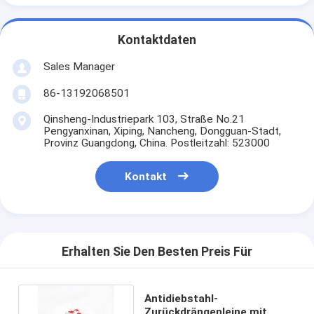
Kontaktdaten
Sales Manager
86-13192068501
Qinsheng-Industriepark 103, Straße No.21
Pengyanxinan, Xiping, Nancheng, Dongguan-Stadt,
Provinz Guangdong, China. Postleitzahl: 523000
Kontakt
Erhalten Sie Den Besten Preis Für
Antidiebstahl-
Zurückdrängenleine mit