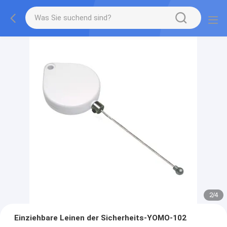
2
/
4
Einziehbare Leinen der Sicherheits-YOMO-102