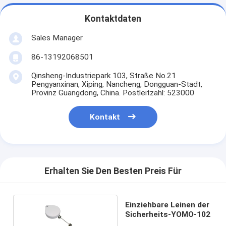
Kontaktdaten
Sales Manager
86-13192068501
Qinsheng-Industriepark 103, Straße No.21
Pengyanxinan, Xiping, Nancheng, Dongguan-Stadt,
Provinz Guangdong, China. Postleitzahl: 523000
Kontakt
Erhalten Sie Den Besten Preis Für
Einziehbare Leinen der
Sicherheits-YOMO-102