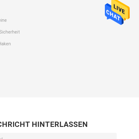
eine
Sicherheit
Haken
CHRICHT HINTERLASSEN