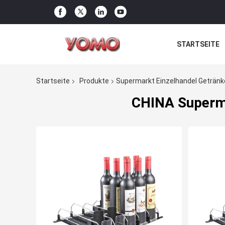
STARTSEITE
Startseite
Produkte
Supermarkt Einzelhandel Getränk
CHINA Superma