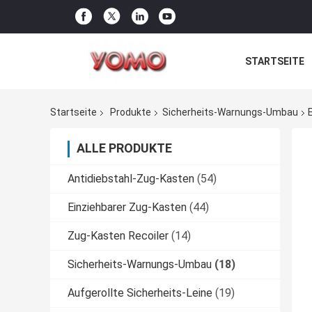
STARTSEITE
Startseite
Produkte
Sicherheits-Warnungs-Umbau
ALLE PRODUKTE
Antidiebstahl-Zug-Kasten
(54)
Einziehbarer Zug-Kasten
(44)
Zug-Kasten Recoiler
(14)
Sicherheits-Warnungs-Umbau
(18)
Aufgerollte Sicherheits-Leine
(19)