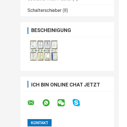
Schalterschieber
(8)
BESCHEINIGUNG
ICH BIN ONLINE CHAT JETZT