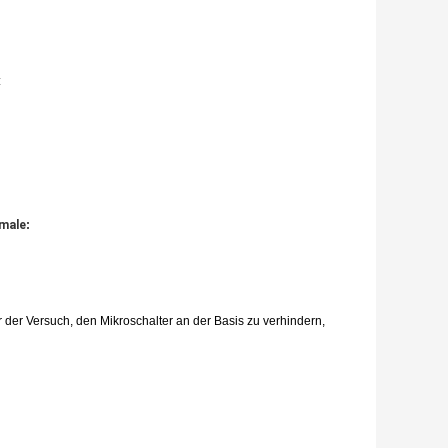
:
male
:
 der Versuch, den Mikroschalter an der Basis zu verhindern,