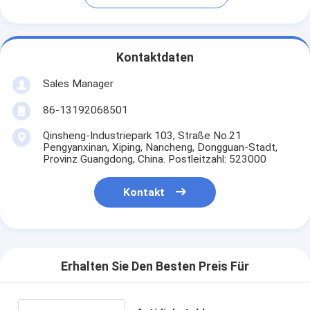
Kontaktdaten
Sales Manager
86-13192068501
Qinsheng-Industriepark 103, Straße No.21
Pengyanxinan, Xiping, Nancheng, Dongguan-Stadt,
Provinz Guangdong, China. Postleitzahl: 523000
Kontakt
Erhalten Sie Den Besten Preis Für