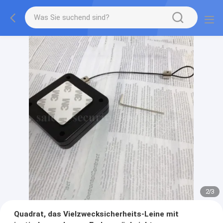
2
/
3
Quadrat, das Vielzwecksicherheits-Leine mit