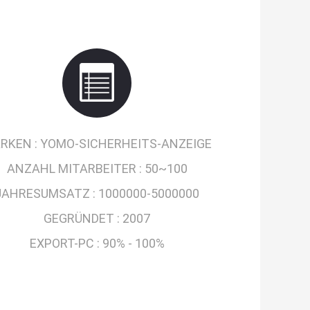
RKEN :
YOMO-SICHERHEITS-ANZEIGE
ANZAHL MITARBEITER :
50~100
JAHRESUMSATZ :
1000000-5000000
GEGRÜNDET :
2007
EXPORT-PC :
90% - 100%