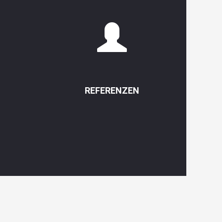
REFERENZEN