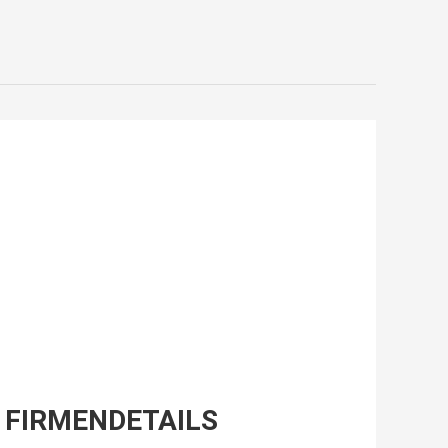
FIRMENDETAILS