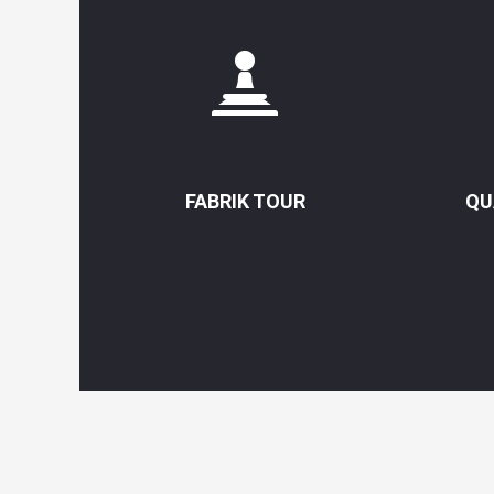
FABRIK TOUR
QU