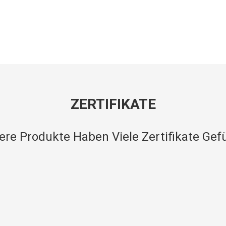
ZERTIFIKATE
ere Produkte Haben Viele Zertifikate Gefü