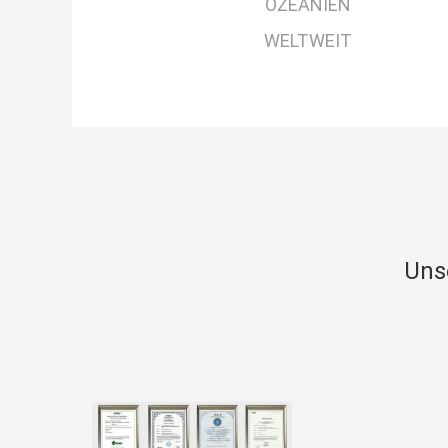
OZEANIEN
WELTWEIT
Uns