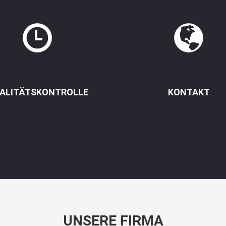
ALITÄTSKONTROLLE
KONTAKT
UNSERE FIRMA