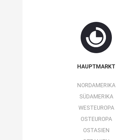
HAUPTMARKT
NORDAMERIKA
SÜDAMERIKA
WESTEUROPA
OSTEUROPA
OSTASIEN