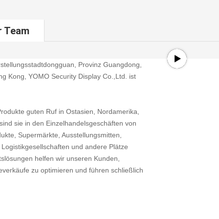
r Team
erstellungsstadtdongguan, Provinz Guangdong,
 Kong, YOMO Security Display Co.,Ltd. ist
rodukte guten Ruf in Ostasien, Nordamerika,
sind sie in den Einzelhandelsgeschäften von
ukte, Supermärkte, Ausstellungsmitten,
Logistikgesellschaften und andere Plätze
heitslösungen helfen wir unseren Kunden,
verkäufe zu optimieren und führen schließlich